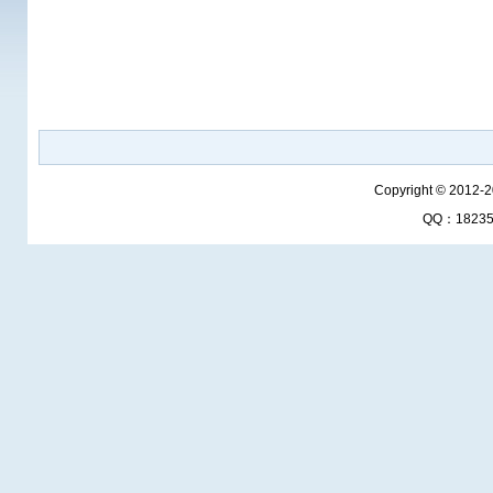
Copyright © 2012-
QQ：1823