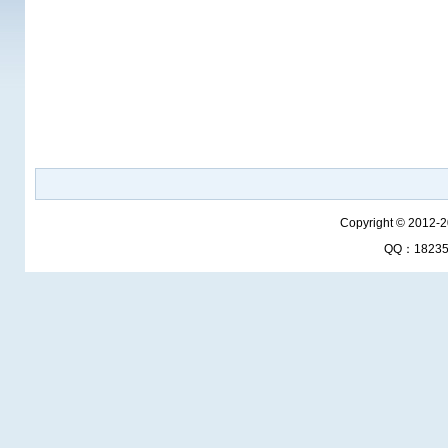
Copyright © 2012-
QQ：1823