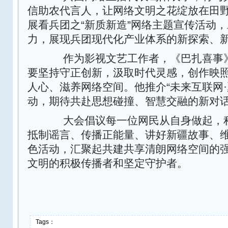
信助农代言人，让网络文明之花绽放在田
展看兵团之“新质新造”网络主题宣传活动
力，展现兵团现代化产业体系的新探索、
作为影视文艺工作者，《巴扎喜事》
要坚持守正创新，汲取时代灵感，创作映
人心、滋养网络空间。他推介“未来互联网·
动，期待共赴思想碰撞、智慧交融的新对
大会倡议每一位网民从自身做起，积
抵制谣言、传播正能量、讲好新疆故事、
色活动，汇聚起共建共享清朗网络空间的
文明的积极传播者和坚定守护者。
Tags：